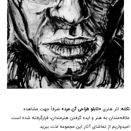
کد: 42010
نکته:
اثر هنری
«تابلو طراحی آن مرد»
صرفاً جهت مشاهده
علاقه‌مندان به هنر و ایده گرفتن هنرمندان، قرارگرفته شده است.
امیدواریم از تماشای آثار این مجموعه لذت ببرید.