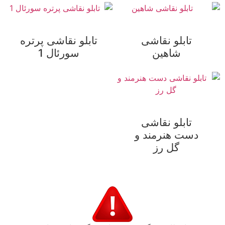
تابلو نقاشی
تابلو نقاشی پرتره
شاهین
سورئال 1
تابلو نقاشی
دست هنرمند و
گل رز