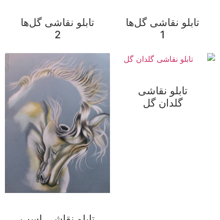
تابلو نقاشی گل‌ها
تابلو نقاشی گل‌ها
2
1
تابلو نقاشی
گلدان گل
تابلو نقاشی اسب