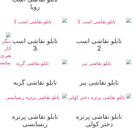
رویا
تابلو نقاشی اسب
تابلو نقاشی اسب
3
2
تابلو نقاشی ببر
تابلو نقاشی گربه
تابلو نقاشی پرتره
تابلو نقاشی پرتره
دختر کولی
رنسانسی