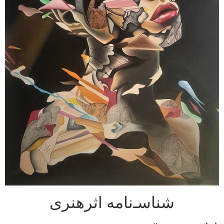
شناسـ‌نامه اثرهنری