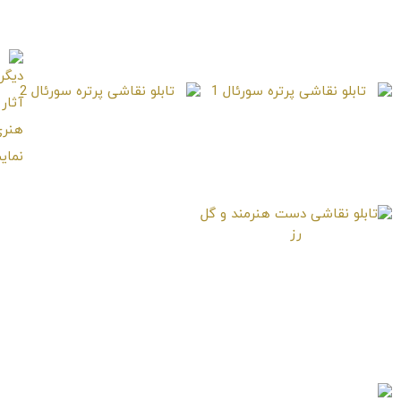
تابلو نقاشی پرتره دختر
تابلو نقاشی پرتره
کولی
رنسانسی
تابلو نقاشی پرتره
تابلو نقاشی پرتره
سورئال 1
سورئال 2
تابلو نقاشی دست
هنرمند و گل رز