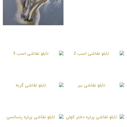
تابلو نقاشی اسب رویا
تابلو نقاشی اسب 2
تابلو نقاشی اسب 3
تابلو نقاشی ببر
تابلو نقاشی گربه