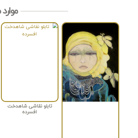
موارد 
تابلو نقاشی شاهدخت
افسرده