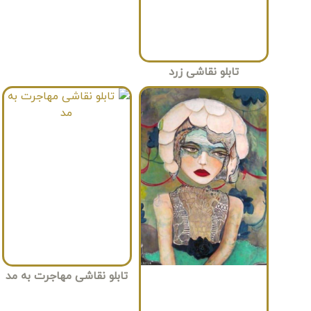
تابلو نقاشی زرد
تابلو نقاشی مهاجرت به مد