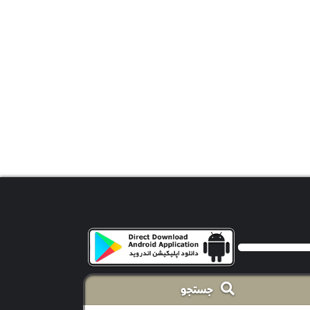
جستجو