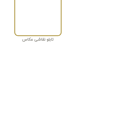
تابلو نقاشی عکاس