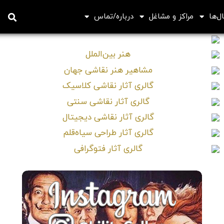
ل‌ها
مراکز و مشاغل
درباره/تماس