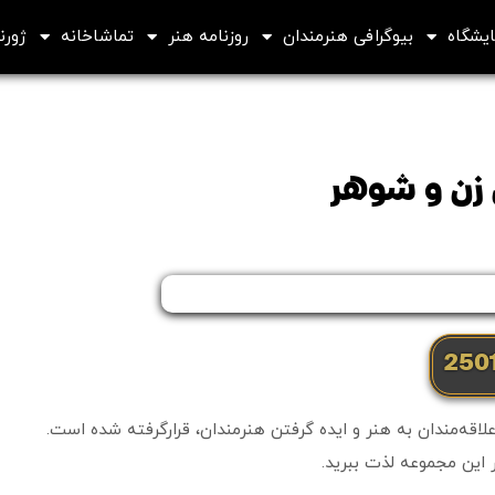
ایشگاه
بیوگرافی هنرمندان
روزنامه هنر
تماشاخانه
ژورنا
 زن و شوهر
قه‌مندان به هنر و ایده گرفتن هنرمندان، قرارگرفته شده است.
ر این مجموعه لذت ببرید.