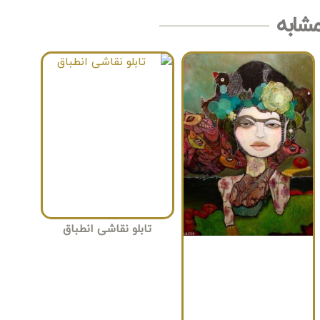
مشابه
تابلو نقاشی انطباق