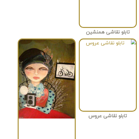
تابلو نقاشی همنشین
تابلو نقاشی عروس