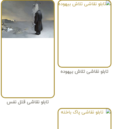
تابلو نقاشی تلاش بیهوده
تابلو نقاشی قتل نفس