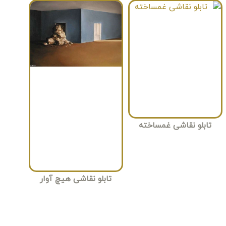
تابلو نقاشی غمساخته
تابلو نقاشی هیچ آوار