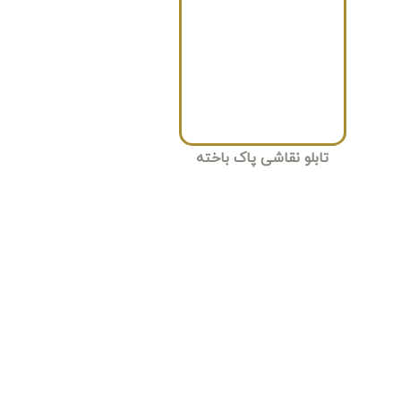
تابلو نقاشی پاک باخته