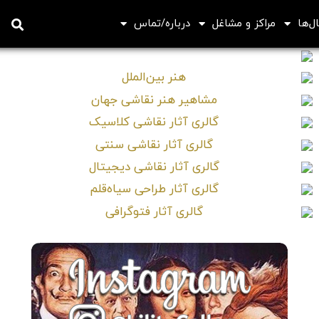
ل‌ها
مراکز و مشاغل
درباره/تماس