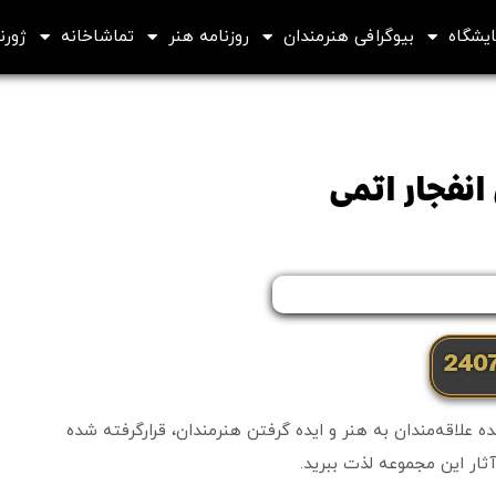
ایشگاه
بیوگرافی هنرمندان
روزنامه هنر
تماشاخانه
ژورنا
انفجار اتمی
علاقه‌مندان به هنر و ایده گرفتن هنرمندان، قرارگرفته شده
ثار این مجموعه لذت ببرید.