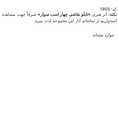
کد: 1805
نکته:
اثر هنری
«تابلو نقاشی چهار اسب سوار»
صرفاً جهت مشاهده علا
امیدواریم از تماشای آثار این مجموعه لذت ببرید.
موارد مشابه