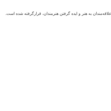
قه‌مندان به هنر و ایده گرفتن هنرمندان، قرارگرفته شده است.