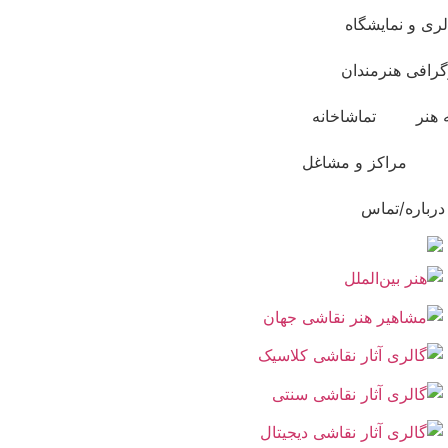
لری و نمایشگاه
گرافی هنرمندان
 هنر
تماشاخانه
مراکز و مشاغل
درباره/تماس