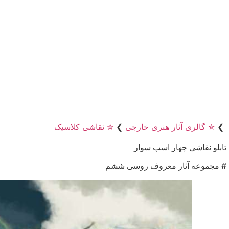
❯
✮ گالری آثار هنری خارجی
❯
✮ نقاشی کلاسیک
تابلو نقاشی چهار اسب سوار
# مجموعه آثار معروف روسی ششم