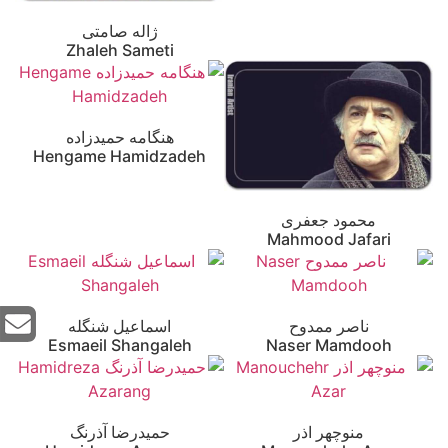
ژاله صامتی
Zhaleh Sameti
هنگامه حمیدزاده
Hengame Hamidzadeh
محمود جعفری
Mahmood Jafari
ناصر ممدوح
اسماعیل شنگله
Esmaeil Shangaleh
Naser Mamdooh
منوچهر اذر
حمیدرضا آذرنگ