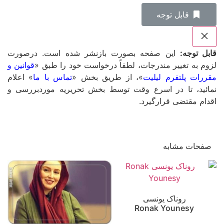
‌قابل توجه
قابل توجه:
این صفحه بصورت بازنشر شده است. درصورت
لزوم به تغییر مندرجات، لطفاً درخواست خود را طبق «
قوانین و
مقررات پلتفرم لیلیت
»، از طریق بخش «
تماس با ما
» اعلام
نمائید، تا در اسرع وقت توسط بخش تحریریه موردبررسی و
اقدام مقتضی قرارگیرد.
صفحات مشابه
روناک یونسی
Ronak Younesy