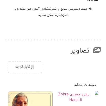
📲 جهت دسترسی سریع و اشتراک‌گذاری آسان، این بارکد را با
تلفن‌همراه اسکن نمائید.
تصاویر
‌قابل توجه
صفحات مشابه