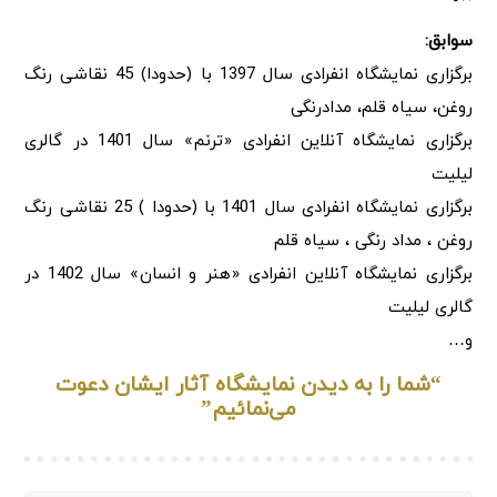
سوابق:
برگزاری نمایشگاه انفرادی سال 1397 با (حدودا) 45 نقاشی رنگ
روغن، سیاه قلم، مدادرنگی
برگزاری نمایشگاه آنلاین انفرادی «ترنم» سال 1401 در گالری
لیلیت
برگزاری نمایشگاه انفرادی سال 1401 با (حدودا ) 25 نقاشی رنگ
روغن ، مداد رنگی ، سیاه قلم
برگزاری نمایشگاه آنلاین انفرادی «هنر و انسان» سال 1402 در
گالری لیلیت
و…
“شما را به دیدن نمایشگاه آثار ایشان دعوت
می‌نمائیم”