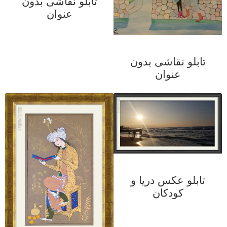
تابلو نقاشی بدون
عنوان
تابلو نقاشی بدون
عنوان
تابلو عکس دریا و
کودکان