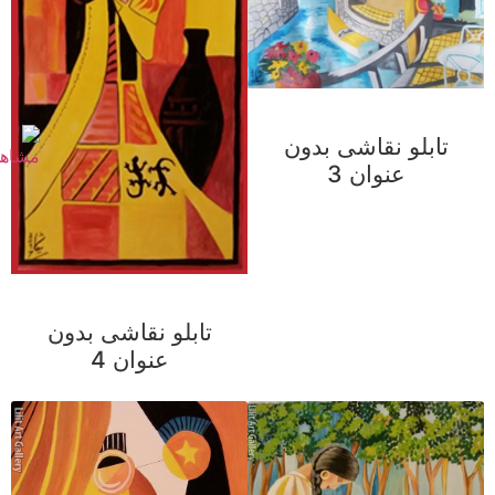
تابلو نقاشی بدون
عنوان 3
تابلو نقاشی بدون
عنوان 4