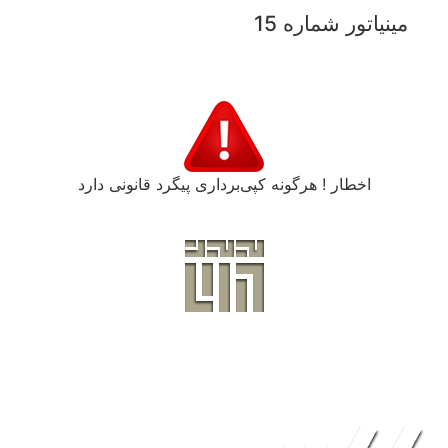
مینیاتور شماره 15
اخطار ! هرگونه کپی‌برداری پیگرد قانونی دارد