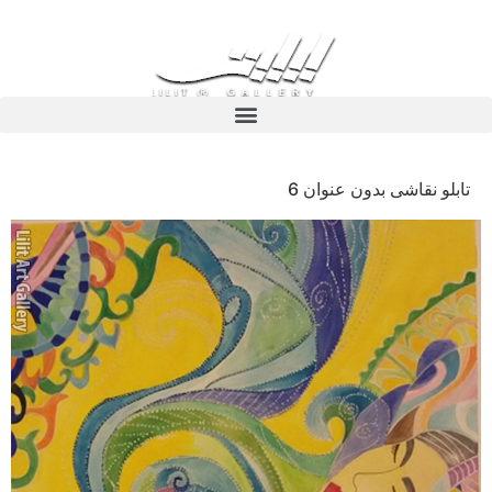
تابلو نقاشی بدون عنوان 6