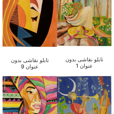
تابلو نقاشی بدون
تابلو نقاشی بدون
عنوان 1
عنوان 9