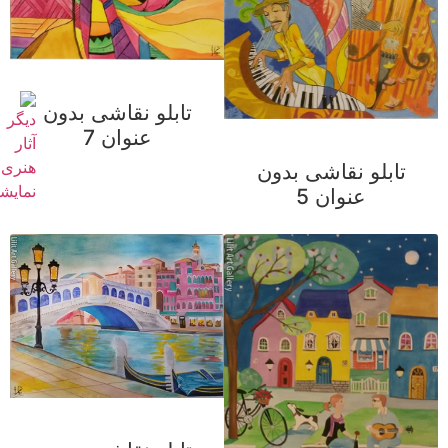
تابلو نقاشی بدون
عنوان 7
تابلو نقاشی بدون
عنوان 5