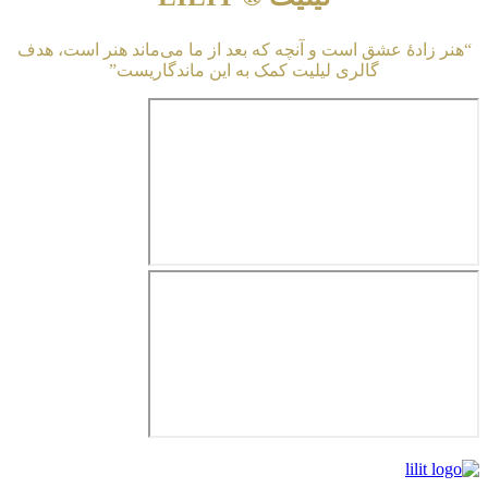
دهٔ عشق است و آنچه که بعد از ما می‌ماند هنر است، هدف
گالری لیلیت کمک به این ماندگاریست”