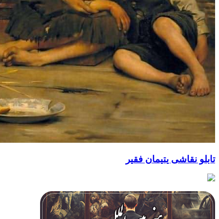
قاشی یتیمان فقیر