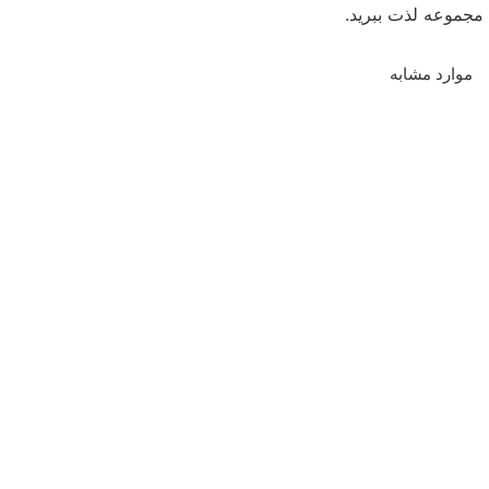
مجموعه لذت ببرید.
موارد مشابه