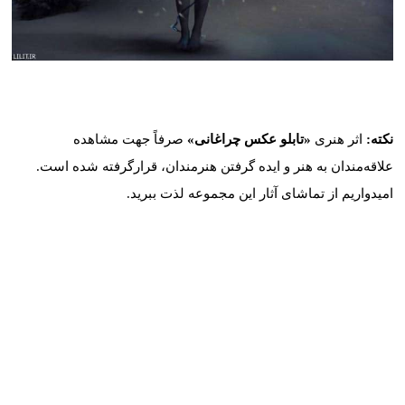
کد: 52605
نکته:
اثر هنری
«تابلو عکس چراغانی»
صرفاً جهت مشاهده
علاقه‌مندان به هنر و ایده گرفتن هنرمندان، قرارگرفته شده است.
امیدواریم از تماشای آثار این مجموعه لذت ببرید.
موارد مشابه