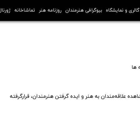
گالری و نمایشگاه
بیوگرافی هنرمندان
روزنامه هنر
تماشاخانه
ژورنال
ده علاقه‌مندان به هنر و ایده گرفتن هنرمندان، قرارگرفته