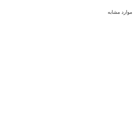
موارد مشابه