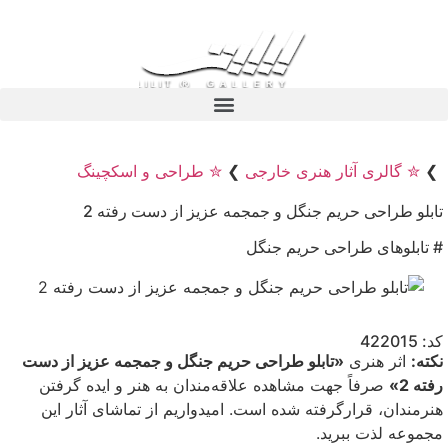
❯
✮ گالری آثار هنری خارجی
❯
✮ طراحی و اسکچینگ
تابلو طراحی حریم جنگل و جمجمه عزیز از دست رفته 2
# تابلوهای طراحی حریم جنگل
کد: 422015
نکته:
اثر هنری
«تابلو طراحی حریم جنگل و جمجمه عزیز از دست
رفته 2»
صرفاً جهت مشاهده علاقه‌مندان به هنر و ایده گرفتن
هنرمندان، قرارگرفته شده است. امیدواریم از تماشای آثار این
مجموعه لذت ببرید.