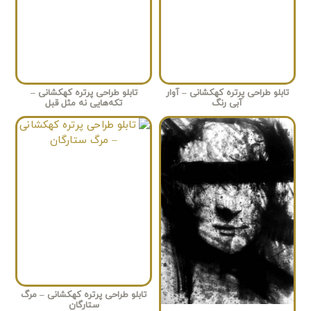
تابلو طراحی پرتره کهکشانی – آوار
تابلو طراحی پرتره کهکشانی –
آبی رنگ
تکه‌هایی نه مثل قبل
تابلو طراحی پرتره کهکشانی – مرگ
ستارگان