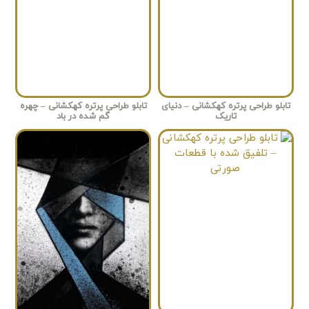
تابلو طراحی پرتره کهکشانی – دنیای
تابلو طراحی پرتره کهکشانی – چهره
تاریک
گم شده در باد