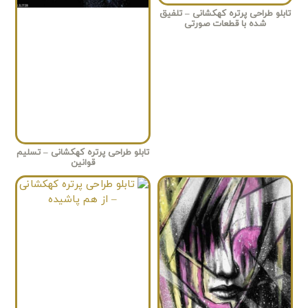
تابلو طراحی پرتره کهکشانی – تلفیق
شده با قطعات صورتی
تابلو طراحی پرتره کهکشانی – تسلیم
قوانین