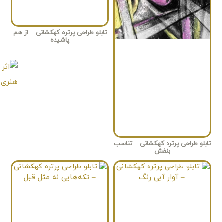
تابلو طراحی پرتره کهکشانی – از هم
پاشیده
تابلو طراحی پرتره کهکشانی – تناسب
بنفش