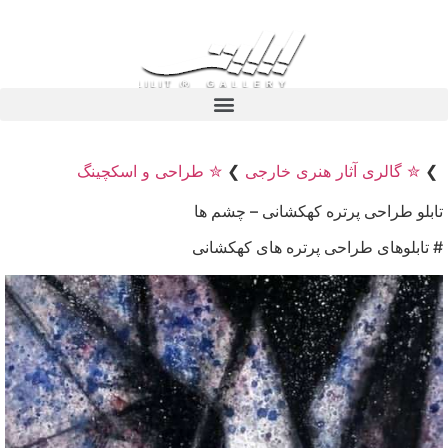
❯
✮ گالری آثار هنری خارجی
❯
✮ طراحی و اسکچینگ
تابلو طراحی پرتره کهکشانی – چشم ها
# تابلوهای طراحی پرتره های کهکشانی