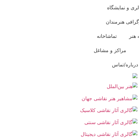
لری و نمایشگاه
گرافی هنرمندان
 هنر
تماشاخانه
مراکز و مشاغل
درباره/تماس