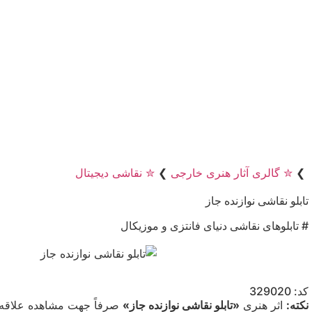
❯
✮ گالری آثار هنری خارجی
❯
✮ نقاشی دیجیتال
تابلو نقاشی نوازنده جاز
# تابلوهای نقاشی دنیای فانتزی و موزیکال
کد: 329020
نکته:
اثر هنری
«تابلو نقاشی نوازنده جاز»
صرفاً جهت مشاهده علاقه‌م