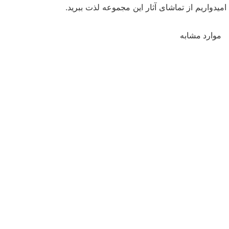
امیدواریم از تماشای آثار این مجموعه لذت ببرید.
موارد مشابه