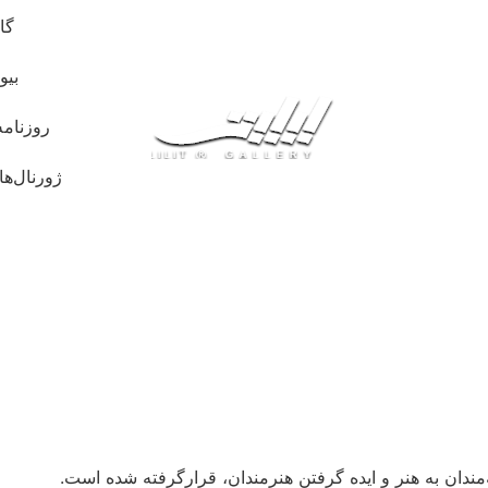
گا
بیو
روزنامه
ژورنال‌ها
ندان به هنر و ایده گرفتن هنرمندان، قرارگرفته شده است.