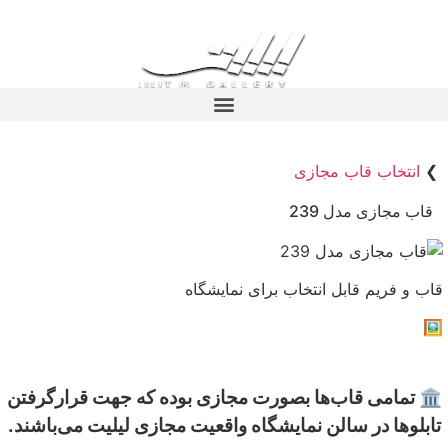
❯
انتخاب قاب مجازی
قاب مجازی مدل 239
قاب و فریم قابل انتخاب برای نمایشگاه
🖼️
🏛 تمامی قاب‌ها بصورت مجازی بوده که جهت قرارگرفتن
تابلوها در سالن نمایشگاه واقعیت مجازی لیلیت می‌باشند.