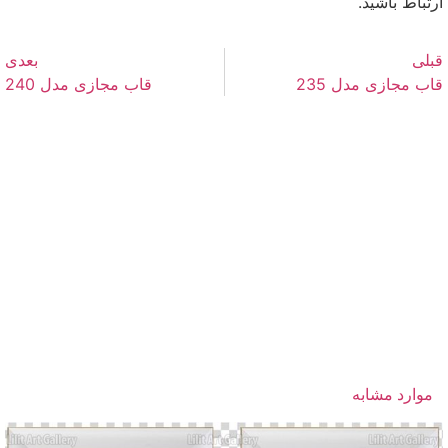
ارتباط باشید.
قبلی
بعدی
قاب مجازی مدل 235
قاب مجازی مدل 240
موارد مشابه