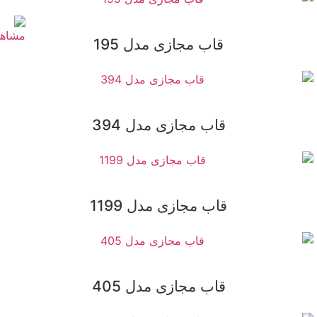
قاب مجازی مدل 195
قاب مجازی مدل 394
قاب مجازی مدل 1199
قاب مجازی مدل 405