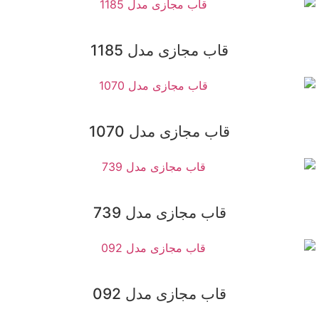
قاب مجازی مدل 1185
قاب مجازی مدل 1070
قاب مجازی مدل 739
قاب مجازی مدل 092