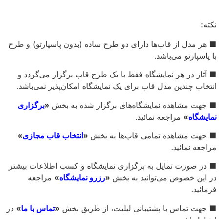
نکته:
■ هر مدل از قاب‌ها دارای دو طرح ساده (بدون پاسپارتو) و طرح
با پاسپارتو می‌باشد.
■ آثار در هر نمایشگاه فقط با یک طرح قاب برگزار می‌گردد و
انتخاب چندین مدل قاب برای یک نمایشگاه امکان‌پذیر نمی‌باشد.
■ جهت مشاهده نمایشگاه‌های برگزار شده به بخش
«
برگزاری
نمایشگاه
»
مراجعه نمائید.
■ جهت مشاهده تمامی قاب‌ها به بخش
«
انتخاب قاب مجازی
»
مراجعه نمائید.
■ در صورت تمایل به برگزاری نمایشگاه و کسب اطلاعات بیشتر
در این خصوص می‌توانید به بخش
«
رزرو نمایشگاه
»
مراجعه
فرمائید.
■ جهت تماس با پشتیبانی لیلیت، از طریق بخش
«
تماس با ما
»
در