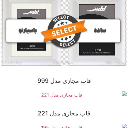
قاب مجازی مدل 999
قاب مجازی مدل 221