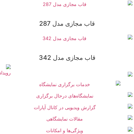
قاب مجازی مدل 287
قاب مجازی مدل 342