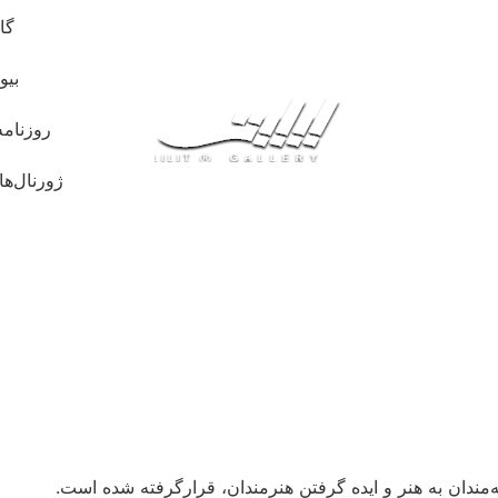
گا
بیو
روزنامه
ژورنال‌ها
ندان به هنر و ایده گرفتن هنرمندان، قرارگرفته شده است.