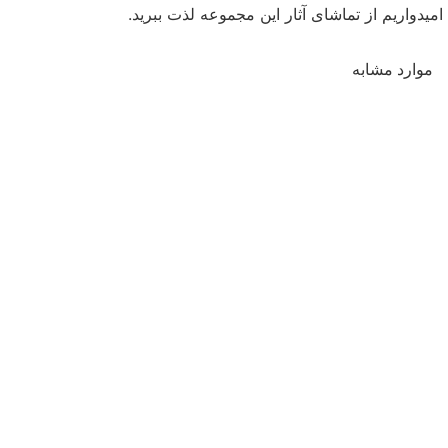
امیدواریم از تماشای آثار این مجموعه لذت ببرید.
موارد مشابه