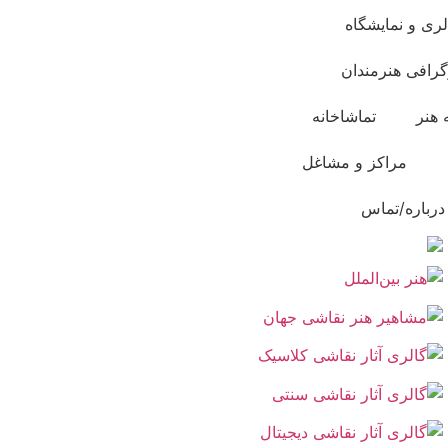
لری و نمایشگاه
گرافی هنرمندان
 هنر
تماشاخانه
مراکز و مشاغل
درباره/تماس