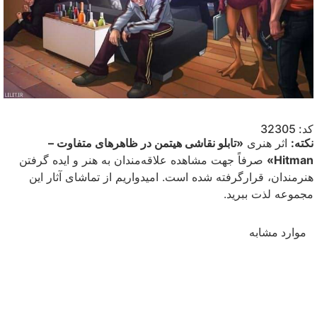
کد: 32305
نکته:
اثر هنری
«تابلو نقاشی هیتمن در ظاهرهای متفاوت –
Hitman»
صرفاً جهت مشاهده علاقه‌مندان به هنر و ایده گرفتن
هنرمندان، قرارگرفته شده است. امیدواریم از تماشای آثار این
مجموعه لذت ببرید.
موارد مشابه