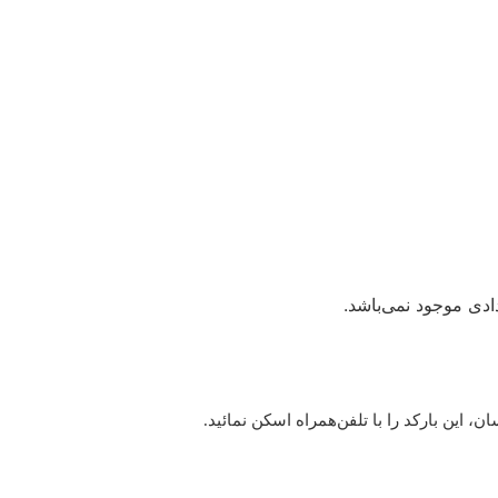
دی موجود نمی‌باشد.
این بارکد را با تلفن‌همراه اسکن نمائید.