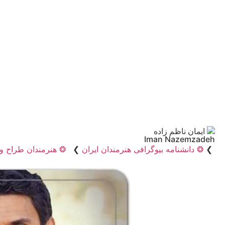
ایمان ناظم زاده
Iman Nazemzadeh
❯
❂ دانشنامه بیوگرافی هنرمندان ایران
❯
❂ هنرمندان طراح و