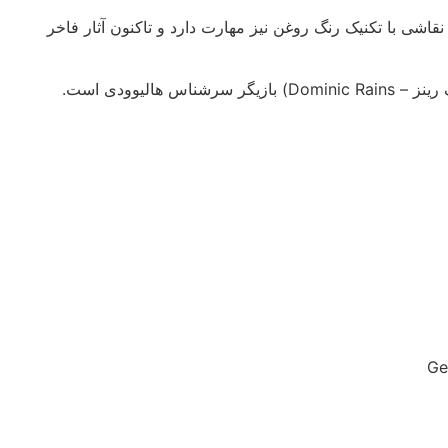
نقاشی با تکنیک رنگ روغن نیز مهارت دارد و تاکنون آثار فاخر
الیوودی است.