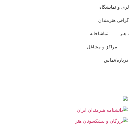
لری و نمایشگاه
گرافی هنرمندان
 هنر
تماشاخانه
مراکز و مشاغل
درباره/تماس