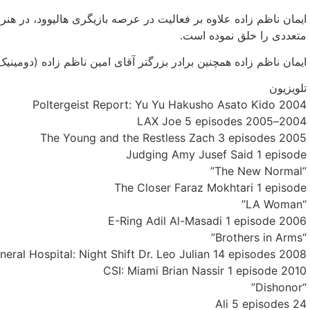
ایمان ناظم زاده علاوه بر فعالیت در عرصه بازیگری هالیوود، در هنر 
متعددی را خلق نموده است.
ایمان ناظم زاده همچنین برادر بزرگتر آقای امین ناظم زاده (دومینیک رینز – Dominic Rains) بازیگر سرشناس ه
تلویزیون
2004 Poltergeist Report: Yu Yu Hakusho Asato Kido
2004–2005 LAX Joe 5 episodes
2005 The Young and the Restless Zach 3 episodes
Judging Amy Jusef Said 1 episode
“The New Normal”
The Closer Faraz Mokhtari 1 episode
“LA Woman”
2006 E-Ring Adil Al-Masadi 1 episode
“Brothers in Arms”
2008 General Hospital: Night Shift Dr. Leo Julian 14 episodes
2010 CSI: Miami Brian Nassir 1 episode
“Dishonor”
24 Ali 5 episodes