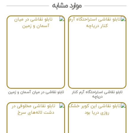
موارد مشابه
تابلو نقاشی استراحتگاه آرم کنار
تابلو نقاشی در میان آسمان و زمین
دریاچه