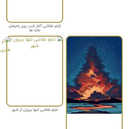
تابلو نقاشی آغاز شب روی بام‌های
خانه ها
تابلو نقاشی تنها بیرون از شهر