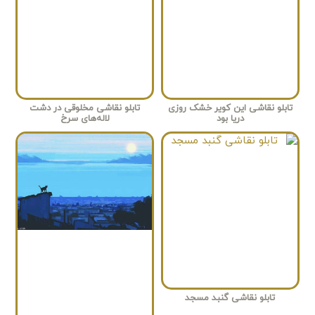
تابلو نقاشی این کویر خشک روزی
تابلو نقاشی مخلوقی در دشت
دریا بود
لاله‌های سرخ
تابلو نقاشی گنبد مسجد