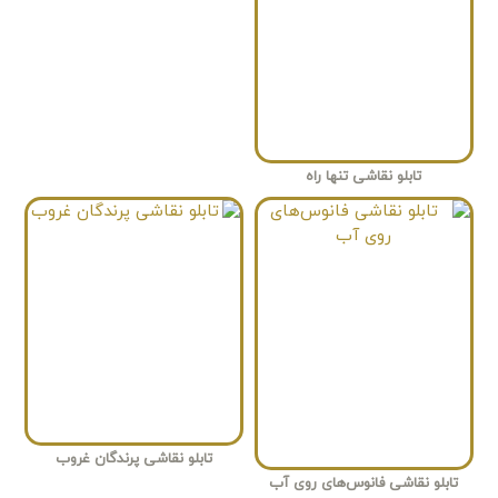
تابلو نقاشی تنها راه
تابلو نقاشی پرندگان غروب
تابلو نقاشی فانوس‌های روی آب