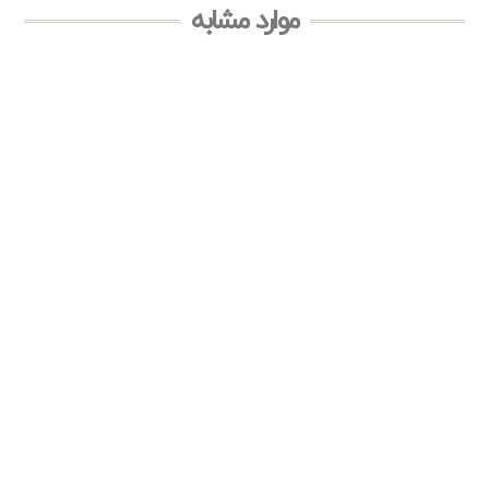
موارد مشابه