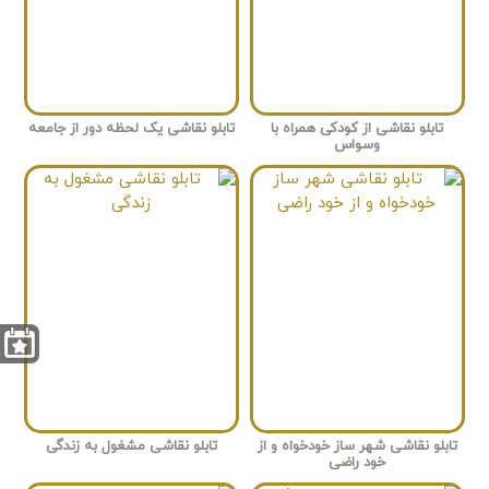
تابلو نقاشی از کودکی همراه با
تابلو نقاشی یک لحظه دور از جامعه
وسواس
تابلو نقاشی شهر ساز خودخواه و از
تابلو نقاشی مشغول به زندگی
خود راضی