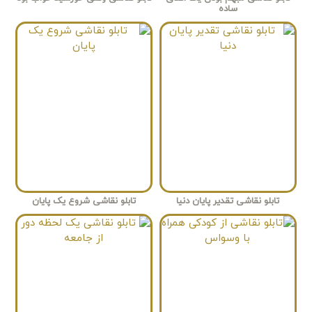
ساده
تابلو نقاشی تقدیر پایان دنیا
تابلو نقاشی شروع یک پایان