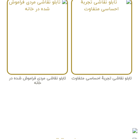
تابلو نقاشی تجربهٔ احساسی متفاوت
تابلو نقاشی مردی فراموش شده در
خانه