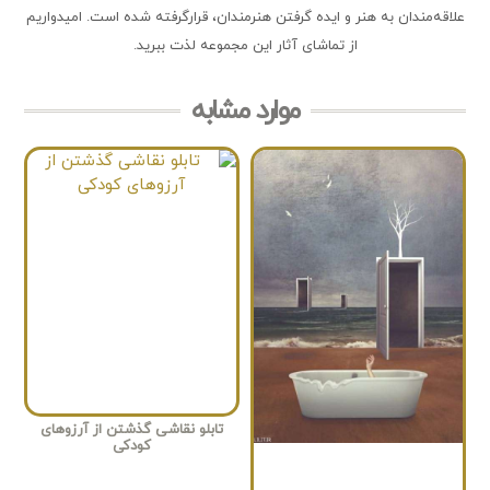
علاقه‌مندان به هنر و ایده گرفتن هنرمندان، قرارگرفته شده است. امیدواریم
از تماشای آثار این مجموعه لذت ببرید.
موارد مشابه
تابلو نقاشی گذشتن از آرزوهای
کودکی