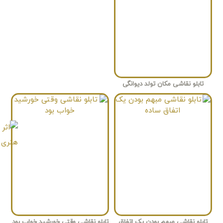
تابلو نقاشی مکان تولد دیوانگی
تابلو نقاشی مبهم بودن یک اتفاق
تابلو نقاشی وقتی خورشید خواب بود