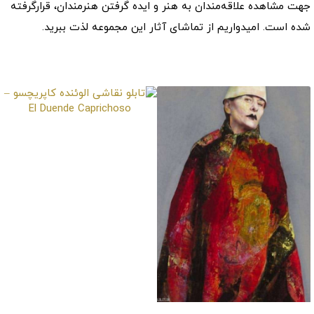
جهت مشاهده علاقه‌مندان به هنر و ایده گرفتن هنرمندان، قرارگرفته
شده است. امیدواریم از تماشای آثار این مجموعه لذت ببرید.
موارد مشابه
تابلو نقاشی الوئنده
کاپریچسو – El Duende
Caprichoso