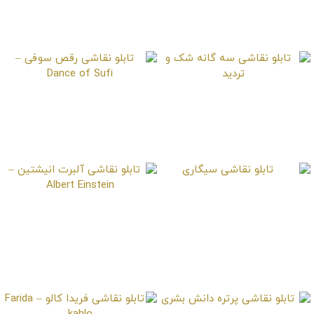
تابلو نقاشی دختر ژاپنی
گیشا
تابلو نقاشی سه گانه
تابلو نقاشی رقص سوفی
شک و تردید
– Dance of Sufi
تابلو نقاشی سیگاری
تابلو نقاشی آلبرت
انیشتین – Albert
Einstein