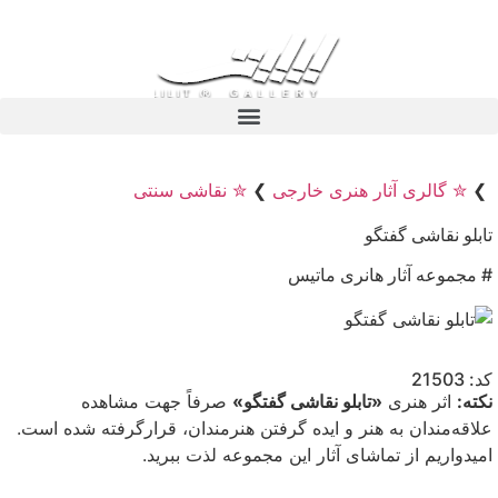
❯
✮ گالری آثار هنری خارجی
❯
✮ نقاشی سنتی
تابلو نقاشی گفتگو
# مجموعه آثار هانری ماتیس
کد: 21503
نکته:
اثر هنری
«تابلو نقاشی گفتگو»
صرفاً جهت مشاهده
علاقه‌مندان به هنر و ایده گرفتن هنرمندان، قرارگرفته شده است.
امیدواریم از تماشای آثار این مجموعه لذت ببرید.