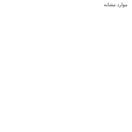
موارد مشابه