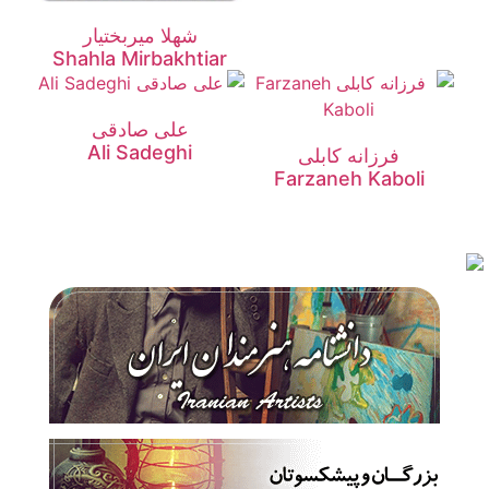
شهلا میربختیار
Shahla Mirbakhtiar
علی صادقی
Ali Sadeghi
فرزانه کابلی
Farzaneh Kaboli