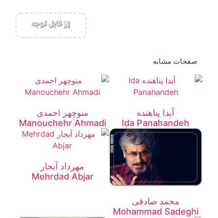
‌قابل توجه
صفحات مشابه
آیدا پناهنده
منوچهر احمدی
Manouchehr Ahmadi
Ida Panahandeh
مهرداد آبجار
Mehrdad Abjar
محمد صادقی
Mohammad Sadeghi