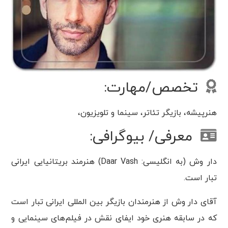
تخصص/مهارت:
هنرپیشه، بازیگر تئاتر، سینما و تلویزیون،
معرفی/ بیوگرافی:
دار وش (به انگلیسی: Daar Vash) هنرمند بریتانیایی ایرانی
تبار است.
آقای دار وش از هنرمندان بازیگر بین المللی ایرانی تبار است
که در سابقه هنری خود ایفای نقش در فیلم‌های سینمایی و