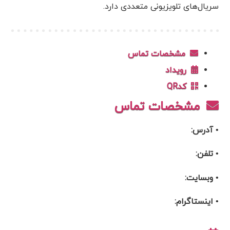
سریال‌های تلویزیونی متعددی دارد.
مشخصات تماس
رویداد
کدQR
مشخصات تماس
• آدرس:
• تلفن:
• وبسایت:
• اینستاگرام: