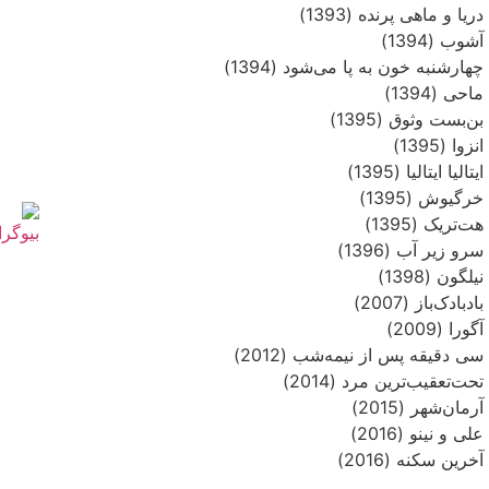
دریا و ماهی پرنده (1393)
آشوب (1394)
چهارشنبه خون به پا می‌شود (1394)
ماحی (1394)
بن‌بست وثوق (1395)
انزوا (1395)
ایتالیا ایتالیا (1395)
خرگیوش (1395)
هت‌تریک (1395)
سرو زیر آب (1396)
نیلگون (1398)
بادبادک‌باز (2007)
آگورا (2009)
سی دقیقه پس از نیمه‌شب (2012)
تحت‌تعقیب‌ترین مرد (2014)
آرمان‌شهر (2015)
علی و نینو (2016)
آخرین سکنه (2016)