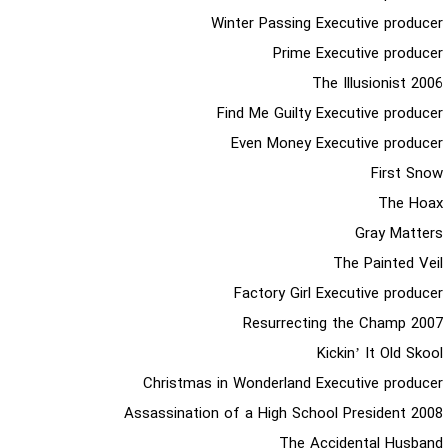
Winter Passing Executive producer
Prime Executive producer
2006 The Illusionist
Find Me Guilty Executive producer
Even Money Executive producer
First Snow
The Hoax
Gray Matters
The Painted Veil
Factory Girl Executive producer
2007 Resurrecting the Champ
Kickin’ It Old Skool
Christmas in Wonderland Executive producer
2008 Assassination of a High School President
The Accidental Husband