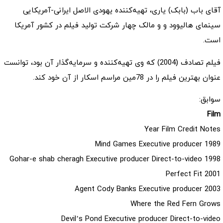
آقای باب (بابک) یاری، تهیه‌کننده یهودی الاصل ایرانی-آمریکایی
سینمای هالیوود و و مالک چهار شرکت تولید فیلم در کشور آمریکا
است.
فیلم تصادف (2004) که وی تهیه‌کننده و سرمایه‌گذار آن بود، توانست
عنوان بهترین فیلم را در 78مین مراسم اسکار از آن خود کند.
سوابق:
Film
Year Film Credit Notes
1989 Mind Games Executive producer
1998 Gohar-e shab cheragh Executive producer Direct-to-video
2001 Perfect Fit
2003 Agent Cody Banks Executive producer
Where the Red Fern Grows
Devil’s Pond Executive producer Direct-to-video