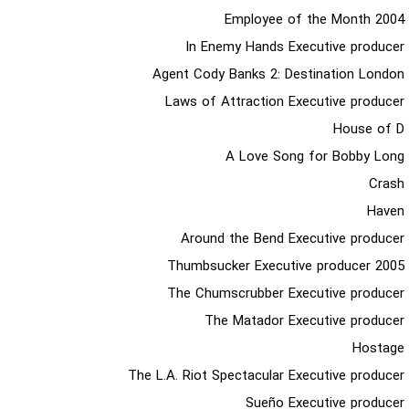
2004 Employee of the Month
In Enemy Hands Executive producer
Agent Cody Banks 2: Destination London
Laws of Attraction Executive producer
House of D
A Love Song for Bobby Long
Crash
Haven
Around the Bend Executive producer
2005 Thumbsucker Executive producer
The Chumscrubber Executive producer
The Matador Executive producer
Hostage
The L.A. Riot Spectacular Executive producer
Sueño Executive producer