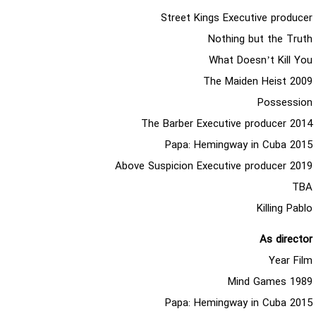
Street Kings Executive producer
Nothing but the Truth
What Doesn’t Kill You
2009 The Maiden Heist
Possession
2014 The Barber Executive producer
2015 Papa: Hemingway in Cuba
2019 Above Suspicion Executive producer
TBA
Killing Pablo
As director
Year Film
1989 Mind Games
2015 Papa: Hemingway in Cuba