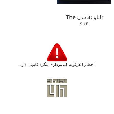
تابلو نقاشی The
sun
اخطار ! هرگونه کپی‌برداری پیگرد قانونی دارد