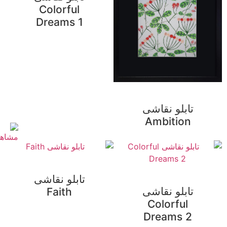
Colorful
Dreams 1
تابلو نقاشی
Ambition
تابلو نقاشی
تابلو نقاشی
Faith
Colorful
Dreams 2