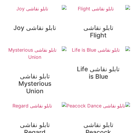
تابلو نقاشی
تابلو نقاشی Joy
Flight
تابلو نقاشی Life
تابلو نقاشی
is Blue
Mysterious
Union
تابلو نقاشی
تابلو نقاشی
Regard
Peacock