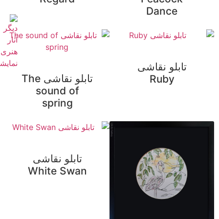
Dance
تابلو نقاشی
تابلو نقاشی The
Ruby
sound of
spring
تابلو نقاشی
White Swan