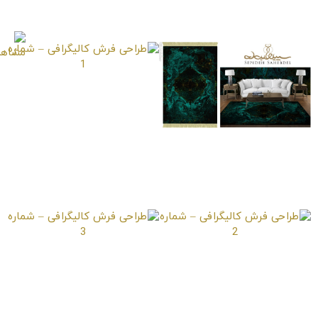
– شماره 2
طراحی فرش کالیگرافی –
شماره 1
طراحی فرش مینیاتوری
– شماره 4
طراحی فرش کالیگرافی –
طراحی فرش کالیگرافی –
شماره 2
شماره 3