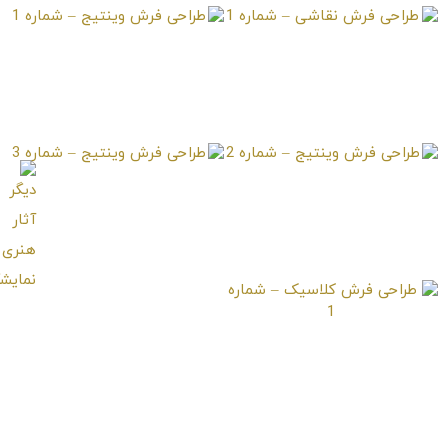
طراحی فرش نقاشی –
طراحی فرش وینتیج –
شماره 1
شماره 1
طراحی فرش وینتیج –
طراحی فرش وینتیج –
شماره 2
شماره 3
طراحی فرش کلاسیک –
شماره 1