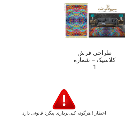
طراحی فرش
کلاسیک – شماره
1
اخطار ! هرگونه کپی‌برداری پیگرد قانونی دارد