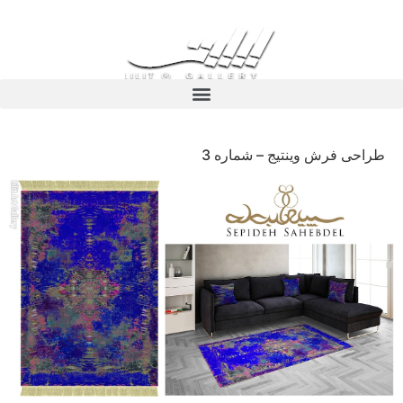
طراحی فرش وینتیج – شماره 3