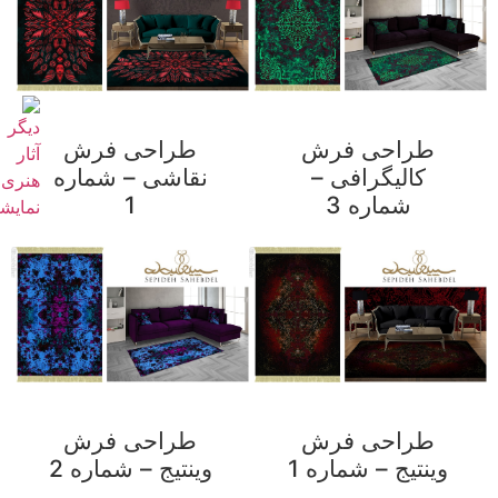
طراحی فرش
طراحی فرش
کالیگرافی –
نقاشی – شماره
شماره 3
1
طراحی فرش
طراحی فرش
وینتیج – شماره 1
وینتیج – شماره 2