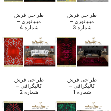
طراحی فرش
طراحی فرش
مینیاتوری –
مینیاتوری –
شماره 3
شماره 4
طراحی فرش
طراحی فرش
کالیگرافی –
کالیگرافی –
شماره 1
شماره 2