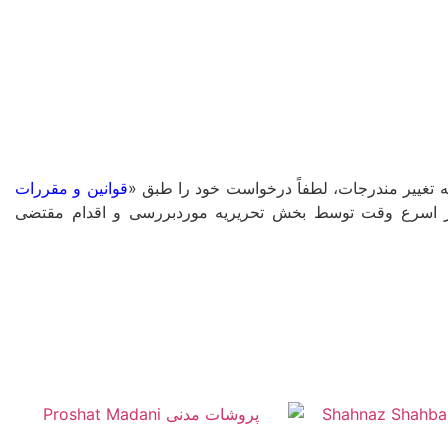
غییر مندرجات، لطفاً درخواست خود را طبق «
قوانین و مقررات
ا در اسرع وقت توسط بخش تحریریه موردبررسی و اقدام مقتضی