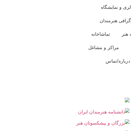
لری و نمایشگاه
گرافی هنرمندان
 هنر
تماشاخانه
مراکز و مشاغل
درباره/تماس