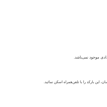
دی موجود نمی‌باشد.
این بارکد را با تلفن‌همراه اسکن نمائید.