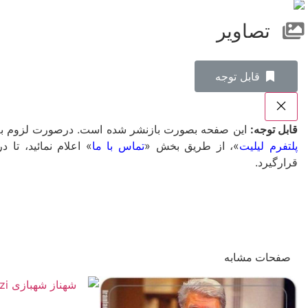
تصاویر
‌قابل توجه
قابل توجه:
این صفحه بصورت بازنشر شده است. درصورت لزوم به ت
پلتفرم لیلیت
»، از طریق بخش «
تماس با ما
» اعلام نمائید، ت
قرارگیرد.
صفحات مشابه