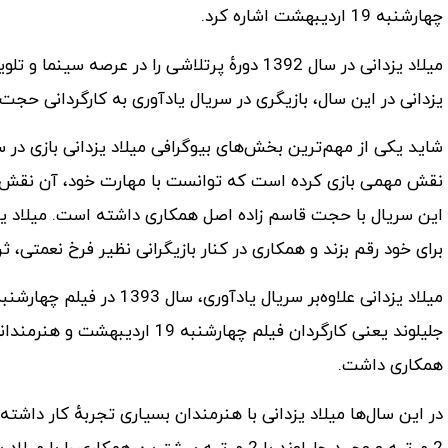
چهارشنبه 19 اردیبهشت اشاره کرد.
میلاد یزدانی در سال 1392 دورهٔ پرتلاشی را در عر
یزدانی در این سال، بازیگری در سریال یادآوری به کارگردانی ح
نقش مهمی بازی کرده است که توانست با مهارت خود، آن نقش و
این سریال با حجت قاسم زاده اصل همکاری داشته است. میلاد یزد
برای خود رقم بزند و همکاری در کنار بازیگرانی نظیر فرخ نعمتی، ث
جلیلوند یعنی کارگردان فیلم چها
همکاری داشت.
در این سال‌ها میلاد یزدانی با هنرمندان بسیاری تجربهٔ کار داشت