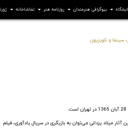
ایشگاه
بیوگرافی هنرمندان
روزنامه هنر
تماشاخانه
ژورنا
 سینما و تلویزیون
ن آثار میلاد یزدانی می‌توان به بازیگری در سریال یادآوری، فیلم