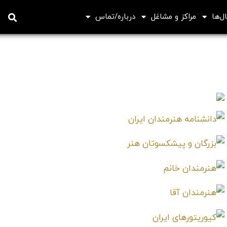
ل‌ها
مراکز و مشاغل
درباره/تماس