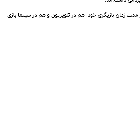
 مدت زمان بازیگری خود، هم در تلویزیون و هم در سینما بازی