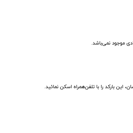
دی موجود نمی‌باشد.
این بارکد را با تلفن‌همراه اسکن نمائید.