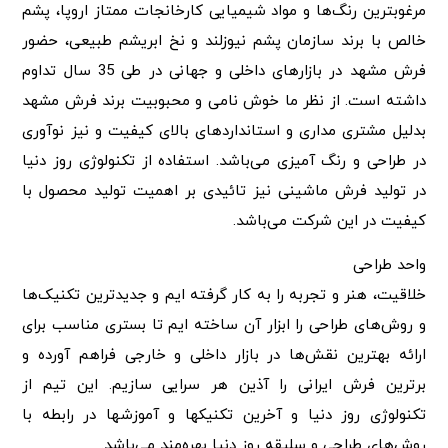
مرغوبترین رنگ‌ها و مواد شیمیایی کارخانجات ممتاز اروپا، پشم
خالص با برند سازمان پشم نیوزلند و نخ ابریشم طبیعی، حضور
فرش مشهد در بازارهای داخلی و جهانی در طی 35 سال تداوم
داشته است. از نظر ما خوش نامی و محبوبیت برند فرش مشهد
بدلیل مشتری مداری و استانداردهای بالای کیفیت و نیز نوآوری
در طراحی و رنگ آمیزی می‌باشد. استفاده از تکنولوژی روز دنیا
در تولید فرش ماشینی نیز تائیدی بر اهمیت تولید محصول با
کیفیت در این شرکت می‌باشد.
واحد طراحی
خلاقیت، هنر و تجربه را به کار گرفته ایم و جدیدترین تکنیک‌ها
و روش‌های طراحی را ابزار آن ساخته ایم تا بستری مناسب برای
ارائه بهترین نقش‌ها در بازار داخلی و خارجی فراهم آورده و
برترین فرش ایرانی را آذین هر سرایی سازیم. این تیم از
تکنولوژی روز دنیا و آخرین تکنیکها و آموزشها در رابطه با
روش‌های طراحی و سلیقه روز دنیا بهره‌مند می‌باشد.