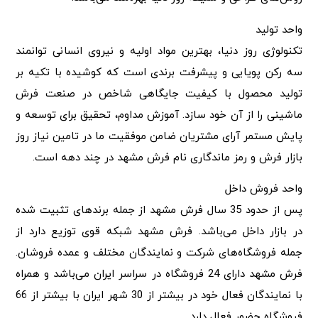
واحد تولید
تکنولوژی روز دنیا، بهترین مواد اولیه و نیروی انسانی توانمند
سه رکن پویایی و پیشرفت برندی است که کوشیده با تکیه بر
تولید محصول با کیفیت جایگاهی شاخص در صنعت فرش
ماشینی را از آن خود سازد. آموزش مداوم، تحقیق برای توسعه و
پایش مستمر آرای مشتریان ضامن موفقیت ما در تامین نیاز روز
بازار فرش و رمز ماندگاری نام فرش مشهد در چند دهه است.
واحد فروش داخل
پس از حدود 35 سال فرش مشهد از جمله برند‌های تثبیت شده
در بازار داخل می‌باشد. فرش مشهد شبکه قوی توزیع دارد از
جمله فروشگاه‌‌های شرکت و نمایندگان مختلف و عمده فروشان.
فرش مشهد دارای 24 فروشگاه در سراسر ایران می‌باشد و همراه
با نمایندگان فعال خود در بیشتر از 30 شهر ایران با بیشتر از 66
فروشگاه حضور فعال دارد.