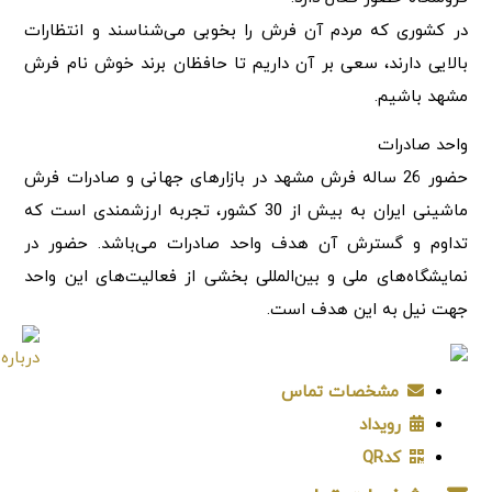
در کشوری که مردم آن فرش را بخوبی می‌شناسند و انتظارات
بالایی دارند، سعی بر آن داریم تا حافظان برند خوش نام فرش
مشهد باشیم.
واحد صادرات
حضور 26 ساله فرش مشهد در بازارهای جهانی و صادرات فرش
ماشینی ایران به بیش از 30 کشور، تجربه ارزشمندی است که
تداوم و گسترش آن هدف واحد صادرات می‌باشد. حضور در
نمایشگاه‌های ملی و بین‌المللی بخشی از فعالیت‌های این واحد
جهت نیل به این هدف است.
مشخصات تماس
رویداد
کدQR