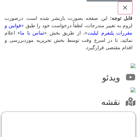
قابل توجه:
این صفحه بصورت بازنشر شده است. درصورت
لزوم به تغییر مندرجات، لطفاً درخواست خود را طبق «
قوانین و
مقررات پلتفرم لیلیت
»، از طریق بخش «
تماس با ما
» اعلام
نمائید، تا در اسرع وقت توسط بخش تحریریه موردبررسی و
اقدام مقتضی قرارگیرد.
ویدئو
نقشه