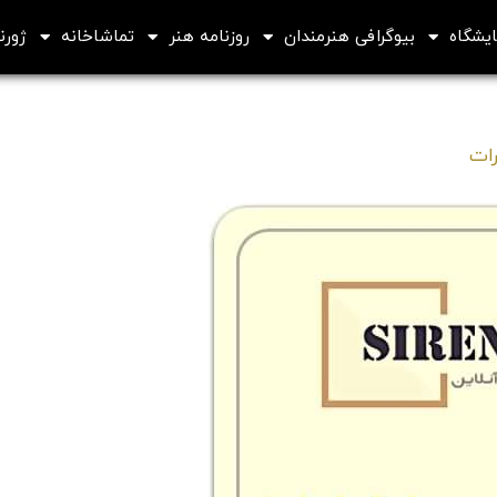
ایشگاه
بیوگرافی هنرمندان
روزنامه هنر
تماشاخانه
ژورنا
رات