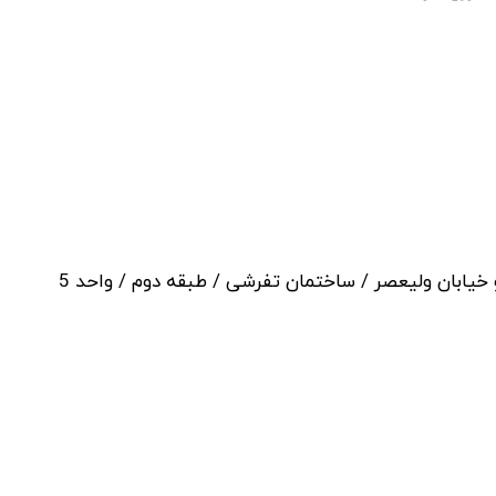
خیابان ولیعصر / ساختمان تفرشی / طبقه دوم / واحد 5