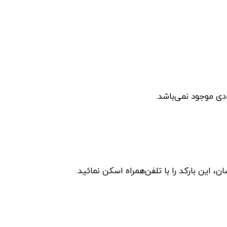
دی موجود نمی‌باشد.
این بارکد را با تلفن‌همراه اسکن نمائید.