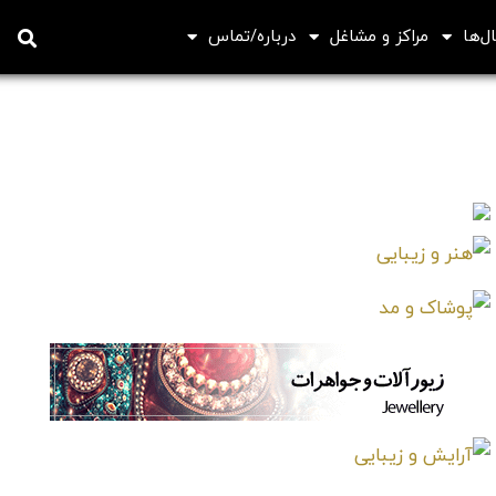
ل‌ها
مراکز و مشاغل
درباره/تماس