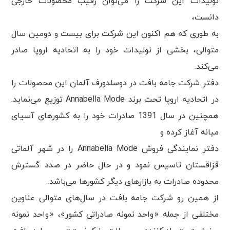
تولیدات این شرکت را می‌توان رقیب محصولات خارجی
دانست،
به طوری که هم اکنون این شرکت برای بیست و دومین سال
متوالی، بخشی از تولیدات خود را به اتحادیه اروپا صادر
می‌کند.
دفتر شرکت جامه بافت در دوسلدورف آلمان این محصولات را
در اتحادیه اروپا تحت برند Annabella Mode توزیع می‌نماید.
همچنین در سال 1391 صادرات خود را به کشورهای آسیای
میانه آغاز کرده و
دفتر نمایندگی فروش Annabella Mode را در شهر آلماتی
قزاقستان تاسیس نمود و در حال حاضر در صدد گسترش
محدوده صادرات به بازارهای دیگر کشورها می‌باشد.
از همین رو شرکت جامه بافت در سال‌های متوالی عناوین
مختلفی از جمله «واحد نمونه صادراتی کشور»، «واحد نمونه