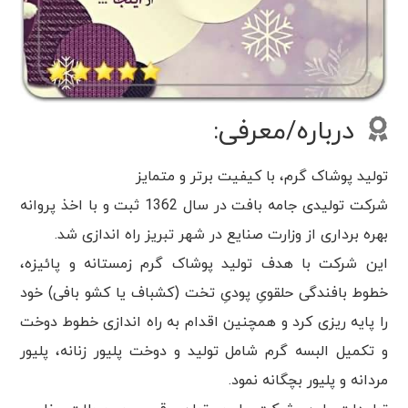
درباره/معرفی:
تولید پوشاک گرم، با کیفیت برتر و متمایز
شرکت تولیدی جامه بافت در سال 1362 ثبت و با اخذ پروانه
بهره برداری از وزارت صنایع در شهر تبریز راه اندازی شد.
این شرکت با هدف تولید پوشاک گرم زمستانه و پائیزه،
خطوط بافندگی حلقویِ پودیِ تخت (کشباف یا کشو بافی) خود
را پایه ریزی کرد و همچنین اقدام به راه اندازی خطوط دوخت
و تکمیل البسه گرم شامل تولید و دوخت پلیور زنانه، پلیور
مردانه و پلیور بچگانه نمود.