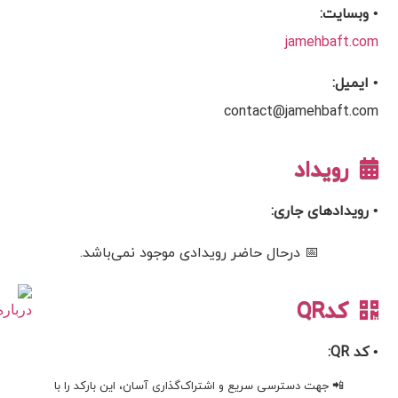
• وبسایت:
jamehbaft.com
• ایمیل:
contact@jamehbaft.com
رویداد
• رویدادهای جاری:
📅 درحال حاضر رویدادی موجود نمی‌باشد.
کدQR
• کد QR:
📲 جهت دسترسی سریع و اشتراک‌گذاری آسان، این بارکد را با