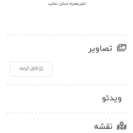
تلفن‌همراه اسکن نمائید.
تصاویر
‌قابل توجه
ویدئو
نقشه