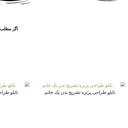
اگر مطلب م
تابلو طراحی پرتره تشریح بدن یک خانم
تابلو طرا