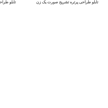
تابلو طراحی پرتره تشریح صورت یک زن
تابلو طراح