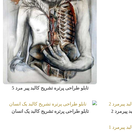
تابلو طراحی پرتره تشریح کالبد پیر مرد 5
 پیرمرد 2
تابلو طراحی پرتره تشریح کالبد یک انسان