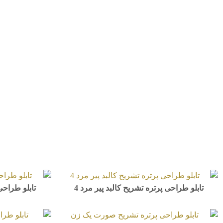
تابلو طراحی پرتره تشریح کالبد پیر مرد 4
تابلو طراحی