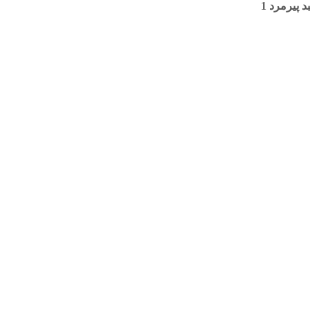
 پیرمرد 1