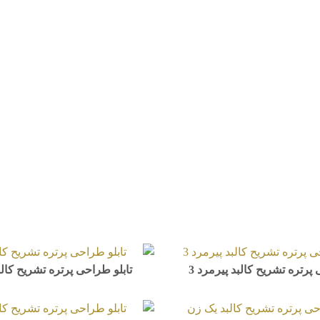
 پرتره تشریح کالبد پیرمرد 3
تابلو طراحی پرتره تشریح کالبد