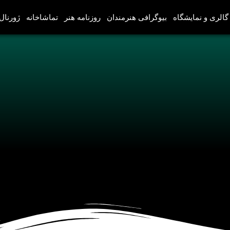
گالری و نمایشگاه
بیوگرافی هنرمندان
روزنامه هنر
تماشاخانه
ژورنال‌