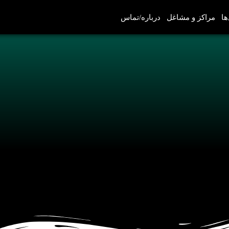
ها
مراکز و مشاغل
درباره/تماس