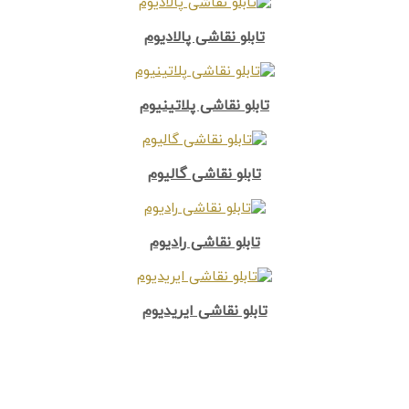
تابلو نقاشی پالادیوم
تابلو نقاشی پلاتینیوم
تابلو نقاشی گالیوم
تابلو نقاشی رادیوم
تابلو نقاشی ایریدیوم