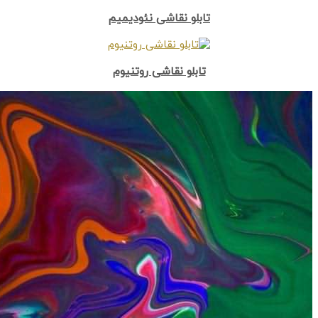
تابلو نقاشی نئودیمیم
تابلو نقاشی روتنیوم