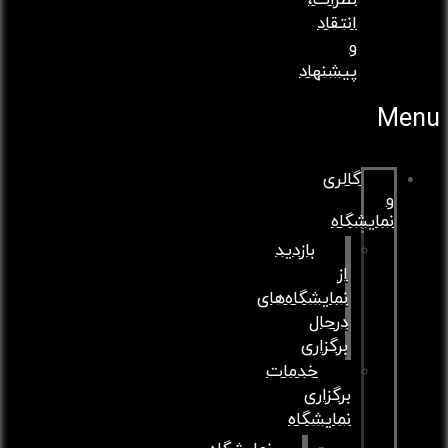
نظرات،
انتقاد
و
پیشنهاد
گالری
مایشگاه
بازدید
از
نمایشگاه‌های
درحال
برگزاری
خدمات
برگزاری
نمایشگاه