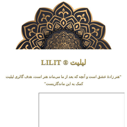
لیلیت ® LILIT
دهٔ عشق است و آنچه که بعد از ما می‌ماند هنر است، هدف گالری لیلیت
کمک به این ماندگاریست”