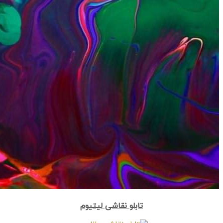
تابلو نقاشی لیتیوم