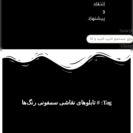
انتقاد
و
پیشنهاد
Tag: # تابلوهای نقاشی سمفونی رنگ‌ها