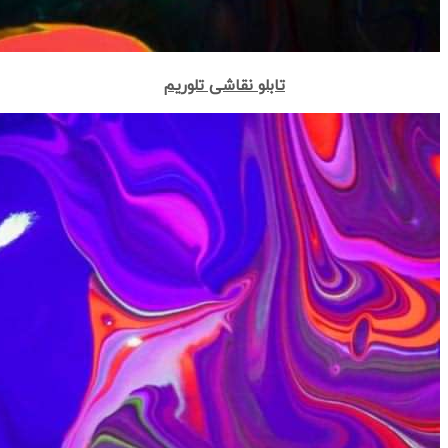
تابلو نقاشی تلوریم