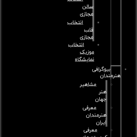
سالن
مجازی
انتخاب
قاب
مجازی
انتخاب
موزیک
نمایشگاه
بیوگرافی
نرمندان
مشاهیر
هنر
جهان
معرفی
هنرمندان
ایران
معرفی