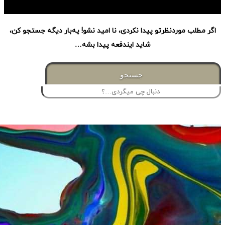
ب موردنظرتو پیدا نکردی، نا امید نشو! یه‌بار دیگه جستجو کن،
شاید ایندفعه پیدا بشه…
جستجو