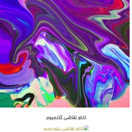
تابلو نقاشی کادمیوم