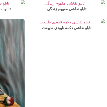
تابلو نقاشی مفهوم زندگی
تابلو ن
تابلو نقاشی دکمه نابودی طبیعت