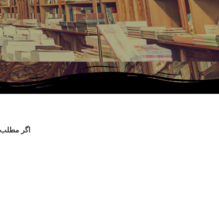
اگر مطلب م