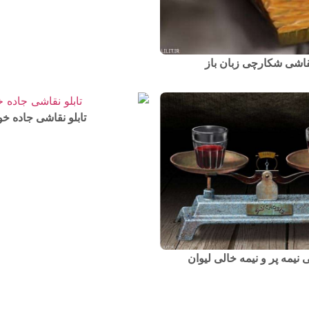
نقاشی شکارچی زبان باز
تابلو نقاشی جاده خو
ی نیمه پر و نیمه خالی لیوان