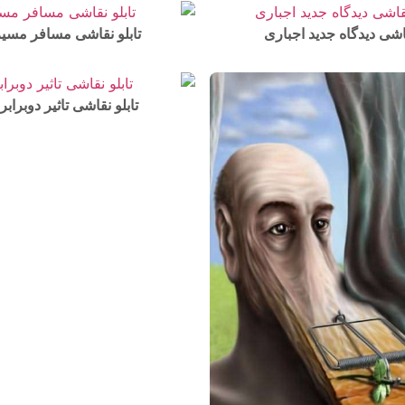
قاشی دیدگاه جدید اجباری
تابلو نقاشی مسافر مسیر
تابلو نقاشی تاثیر دوبراب