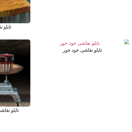
تابلو 
تابلو نقاشی خود خور
تابلو نقاش