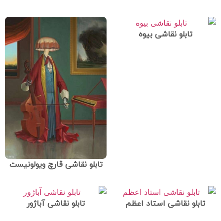
تابلو نقاشی بیوه
تابلو نقاشی قارچ ویولونیست
تابلو نقاشی استاد اعظم
تابلو نقاشی آباژور