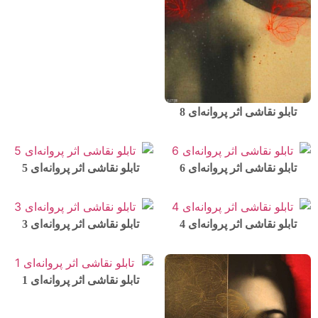
تابلو نقاشی اثر پروانه‌ای 8
تابلو نقاشی اثر پروانه‌ای 6
تابلو نقاشی اثر پروانه‌ای 5
تابلو نقاشی اثر پروانه‌ای 4
تابلو نقاشی اثر پروانه‌ای 3
تابلو نقاشی اثر پروانه‌ای 1