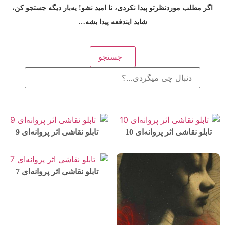
اگر مطلب موردنظرتو پیدا نکردی، نا امید نشو! یه‌بار دیگه جستجو کن،
شاید ایندفعه پیدا بشه…
جستجو
تابلو نقاشی اثر پروانه‌ای 10
تابلو نقاشی اثر پروانه‌ای 9
تابلو نقاشی اثر پروانه‌ای 7