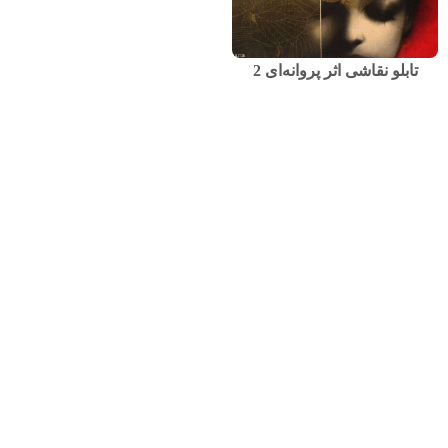
تابلو نقاشی اثر پروانه‌ای 2