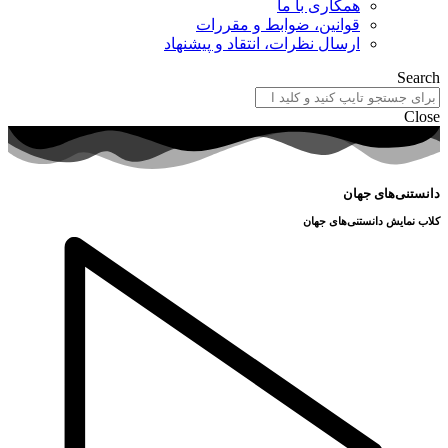
همکاری با ما
قوانین، ضوابط و مقررات
ارسال نظرات، انتقاد و پیشنهاد
Search
Close
دانستنی‌های جهان
کلاب نمایش دانستنی‌های جهان