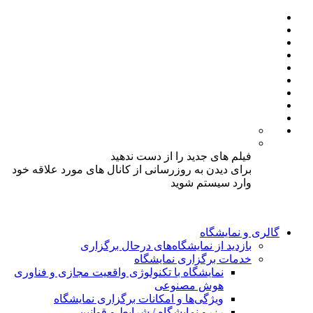
فیلم های جدید را از دست ندهید
برای دیدن به روزرسانی از کانال های مورد علاقه خود
وارد سیستم شوید
گالری و نمایشگاه
بازدید از نمایشگاه‌های درحال برگزاری
خدمات برگزاری نمایشگاه
نمایشگاه با تکنولوژی واقعیت مجازی و فناوری
هوش مصنوعی
ویژگی‌ها و امکانات برگزاری نمایشگاه
رزرو نمایشگاه / شرایط و قوانین