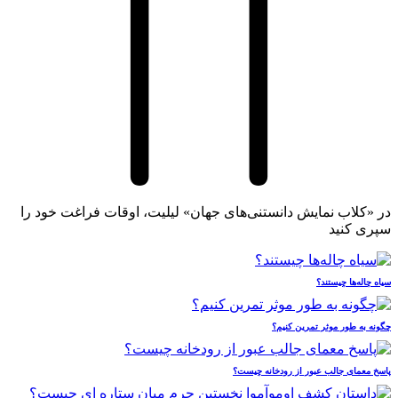
در «کلاب نمایش دانستنی‌های جهان» لیلیت، اوقات فراغت خود را
سپری کنید
سیاه چاله‌ها چیستند؟
چگونه به طور موثر تمرین کنیم؟
پاسخ معمای جالب عبور از رودخانه چیست؟