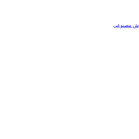
هوش مصنوعی