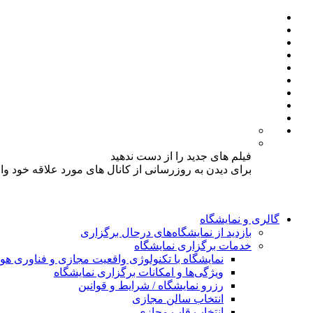
فیلم های جدید را از دست ندهید
برای دیدن به روزرسانی از کانال های مورد علاقه خود و
گالری و نمایشگاه
بازدید از نمایشگاه‌های درحال برگزاری
خدمات برگزاری نمایشگاه
نمایشگاه با تکنولوژی واقعیت مجازی و فناوری 
ویژگی‌ها و امکانات برگزاری نمایشگاه
رزرو نمایشگاه / شرایط و قوانین
انتخاب سالن مجازی
انتخاب قاب مجازی