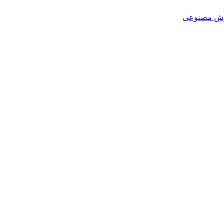
هوش مصنوعی