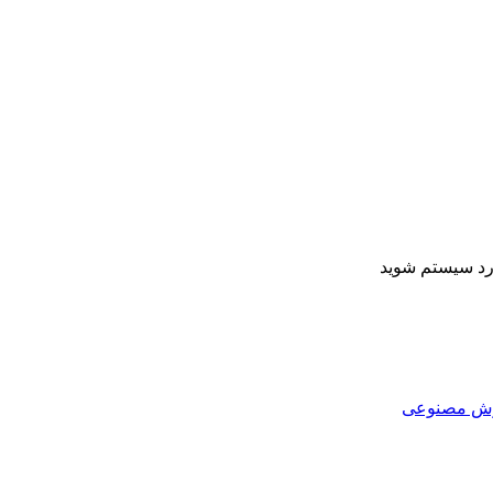
ارد سیستم شوید
هوش مصنوعی