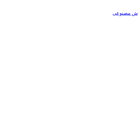
هوش مصنوعی