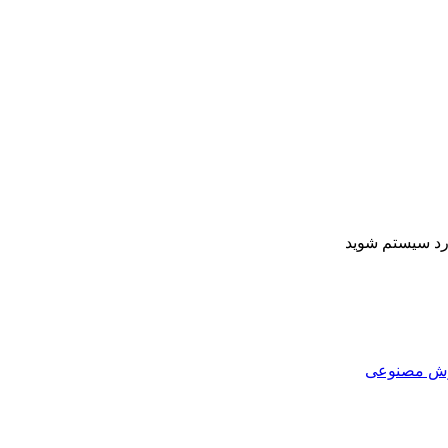
ارد سیستم شوید
هوش مصنوعی