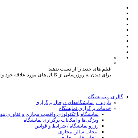
فیلم های جدید را از دست ندهید
برای دیدن به روزرسانی از کانال های مورد علاقه خود و
گالری و نمایشگاه
بازدید از نمایشگاه‌های درحال برگزاری
خدمات برگزاری نمایشگاه
نمایشگاه با تکنولوژی واقعیت مجازی و فناوری 
ویژگی‌ها و امکانات برگزاری نمایشگاه
رزرو نمایشگاه / شرایط و قوانین
انتخاب سالن مجازی
انتخاب قاب مجازی