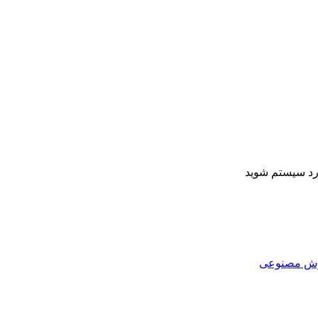
ارد سیستم شوید
هوش مصنوعی