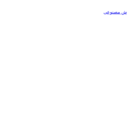
هوش مصنوعی