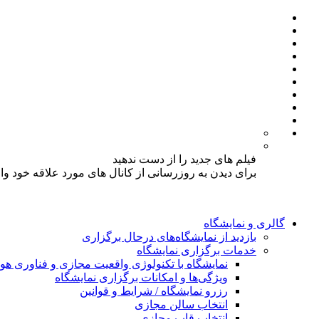
فیلم های جدید را از دست ندهید
برای دیدن به روزرسانی از کانال های مورد علاقه خود و
گالری و نمایشگاه
بازدید از نمایشگاه‌های درحال برگزاری
خدمات برگزاری نمایشگاه
نمایشگاه با تکنولوژی واقعیت مجازی و فناوری 
ویژگی‌ها و امکانات برگزاری نمایشگاه
رزرو نمایشگاه / شرایط و قوانین
انتخاب سالن مجازی
انتخاب قاب مجازی