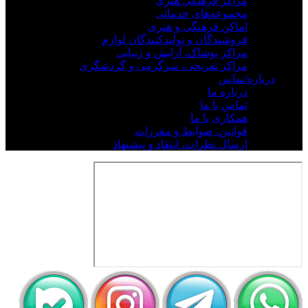
مراکز فرهنگی هنری
مجموعه‌های خدماتی
اماکن فرهنگی و هنری
فروشندگان و تولیدکنندگان لوازم
مراکز پوشاک، آرایش و زیبایی
مراکز تفریحی، سرگرمی و گردشگری
درباره/تماس
درباره ما
تماس با ما
همکاری با ما
قوانین، ضوابط و مقررات
ارسال نظرات، انتقاد و پیشنهاد