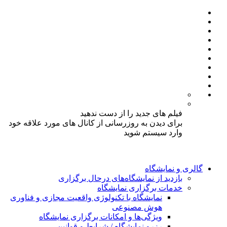
فیلم های جدید را از دست ندهید
برای دیدن به روزرسانی از کانال های مورد علاقه خود
وارد سیستم شوید
گالری و نمایشگاه
بازدید از نمایشگاه‌های درحال برگزاری
خدمات برگزاری نمایشگاه
نمایشگاه با تکنولوژی واقعیت مجازی و فناوری
هوش مصنوعی
ویژگی‌ها و امکانات برگزاری نمایشگاه
رزرو نمایشگاه / شرایط و قوانین