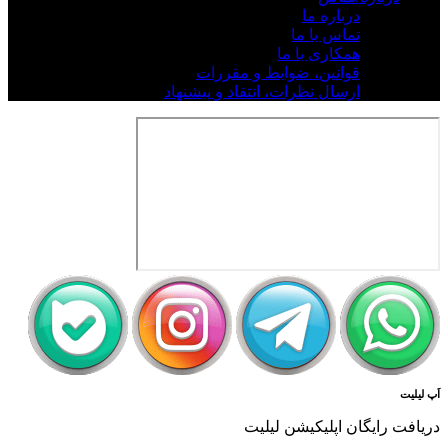
درباره ما
تماس با ما
همکاری با ما
قوانین، ضوابط و مقررات
ارسال نظرات، انتقاد و پیشنهاد
اَپ لیلیت
دریافت رایگان اپلیکیشن لیلیت