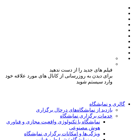
فیلم های جدید را از دست ندهید
برای دیدن به روزرسانی از کانال های مورد علاقه خود
وارد سیستم شوید
گالری و نمایشگاه
بازدید از نمایشگاه‌های درحال برگزاری
خدمات برگزاری نمایشگاه
نمایشگاه با تکنولوژی واقعیت مجازی و فناوری
هوش مصنوعی
ویژگی‌ها و امکانات برگزاری نمایشگاه
رزرو نمایشگاه / شرایط و قوانین